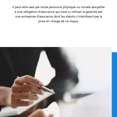
Il peut être saisi par toute personne physique ou morale assujettie
à une obligation d’assurance qui s’est vu refuser la garantie par
une entreprise d’assurance dont les statuts n’interdisent pas la
prise en charge de ce risque.