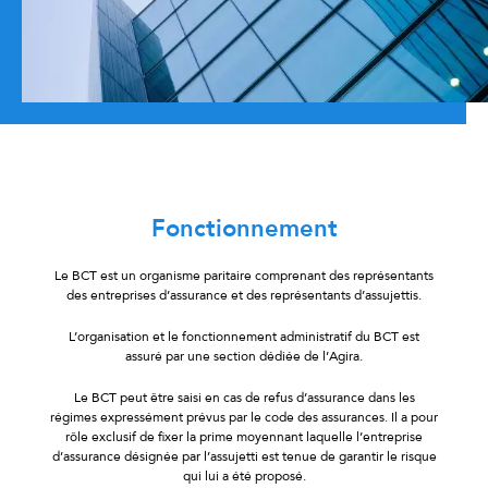
Fonctionnement
Le BCT est un organisme paritaire comprenant des représentants
des entreprises d’assurance et des représentants d’assujettis.
L’organisation et le fonctionnement administratif du BCT est
assuré par une section dédiée de l’Agira.
Le BCT peut être saisi en cas de refus d’assurance dans les
régimes expressément prévus par le code des assurances. Il a pour
rôle exclusif de fixer la prime moyennant laquelle l’entreprise
d’assurance désignée par l’assujetti est tenue de garantir le risque
qui lui a été proposé.