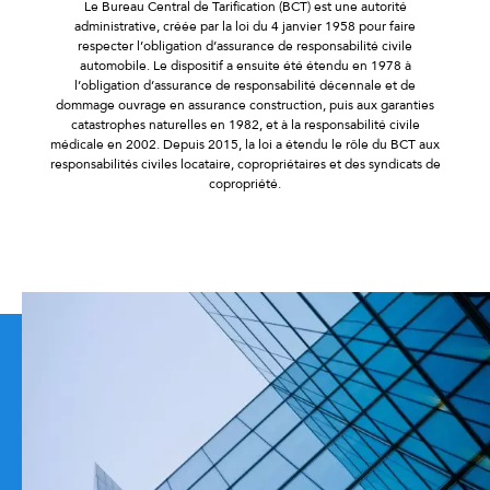
Le Bureau Central de Tarification (BCT) est une autorité
administrative, créée par la loi du 4 janvier 1958 pour faire
respecter l’obligation d’assurance de responsabilité civile
automobile. Le dispositif a ensuite été étendu en 1978 à
l’obligation d’assurance de responsabilité décennale et de
dommage ouvrage en assurance construction, puis aux garanties
catastrophes naturelles en 1982, et à la responsabilité civile
médicale en 2002. Depuis 2015, la loi a étendu le rôle du BCT aux
responsabilités civiles locataire, copropriétaires et des syndicats de
copropriété.