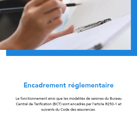
Encadrement réglementaire
Le fonctionnement ainsi que les modalités de saisines du Bureau
Central de Tarification (BCT) sont encadrés par l’article R250-1 et
suivants du Code des assurances.