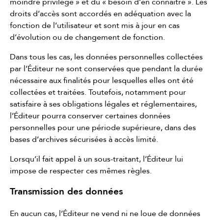
moindre privilège » et du « besoin d’en connaître ». Les
droits d’accès sont accordés en adéquation avec la
fonction de l’utilisateur et sont mis à jour en cas
d’évolution ou de changement de fonction.
Dans tous les cas, les données personnelles collectées
par l’Éditeur ne sont conservées que pendant la durée
nécessaire aux finalités pour lesquelles elles ont été
collectées et traitées. Toutefois, notamment pour
satisfaire à ses obligations légales et réglementaires,
l’Éditeur pourra conserver certaines données
personnelles pour une période supérieure, dans des
bases d’archives sécurisées à accès limité.
Lorsqu’il fait appel à un sous-traitant, l’Éditeur lui
impose de respecter ces mêmes règles.
Transmission des données
En aucun cas, l’Éditeur ne vend ni ne loue de données