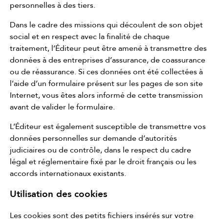
personnelles à des tiers.
Dans le cadre des missions qui découlent de son objet
social et en respect avec la finalité de chaque
traitement, l’Éditeur peut être amené à transmettre des
données à des entreprises d’assurance, de coassurance
ou de réassurance. Si ces données ont été collectées à
l’aide d’un formulaire présent sur les pages de son site
Internet, vous êtes alors informé de cette transmission
avant de valider le formulaire.
L’Éditeur est également susceptible de transmettre vos
données personnelles sur demande d’autorités
judiciaires ou de contrôle, dans le respect du cadre
légal et réglementaire fixé par le droit français ou les
accords internationaux existants.
Utilisation des cookies
Les cookies sont des petits fichiers insérés sur votre