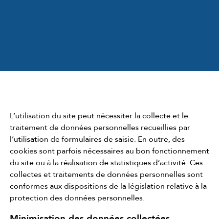
L’utilisation du site peut nécessiter la collecte et le
traitement de données personnelles recueillies par
l’utilisation de formulaires de saisie. En outre, des
cookies sont parfois nécessaires au bon fonctionnement
du site ou à la réalisation de statistiques d’activité. Ces
collectes et traitements de données personnelles sont
conformes aux dispositions de la législation relative à la
protection des données personnelles.
Minimisation des données collectées