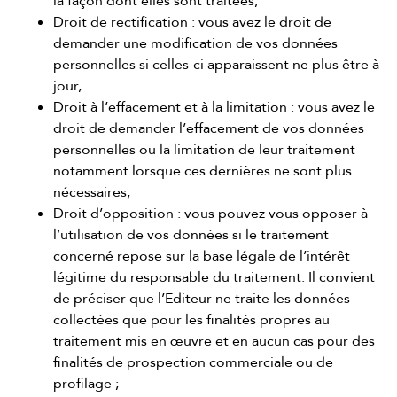
la façon dont elles sont traitées,
Droit de rectification : vous avez le droit de
demander une modification de vos données
personnelles si celles-ci apparaissent ne plus être à
jour,
Droit à l’effacement et à la limitation : vous avez le
droit de demander l’effacement de vos données
personnelles ou la limitation de leur traitement
notamment lorsque ces dernières ne sont plus
nécessaires,
Droit d’opposition : vous pouvez vous opposer à
l’utilisation de vos données si le traitement
concerné repose sur la base légale de l’intérêt
légitime du responsable du traitement. Il convient
de préciser que l’Editeur ne traite les données
collectées que pour les finalités propres au
traitement mis en œuvre et en aucun cas pour des
finalités de prospection commerciale ou de
profilage ;