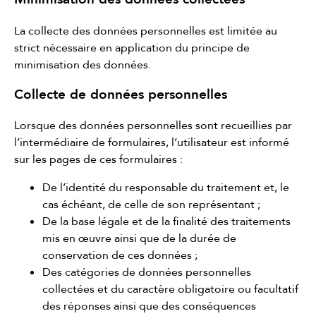
La collecte des données personnelles est limitée au
strict nécessaire en application du principe de
minimisation des données.
Collecte de données personnelles
Lorsque des données personnelles sont recueillies par
l’intermédiaire de formulaires, l’utilisateur est informé
sur les pages de ces formulaires :
De l’identité du responsable du traitement et, le
cas échéant, de celle de son représentant ;
De la base légale et de la finalité des traitements
mis en œuvre ainsi que de la durée de
conservation de ces données ;
Des catégories de données personnelles
collectées et du caractère obligatoire ou facultatif
des réponses ainsi que des conséquences