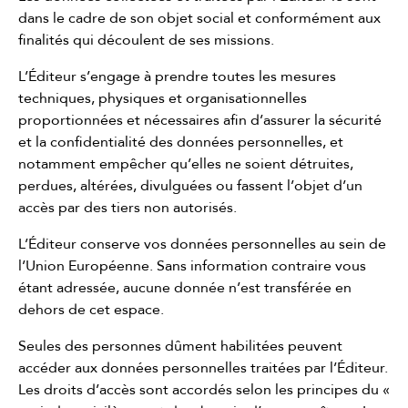
dans le cadre de son objet social et conformément aux
finalités qui découlent de ses missions.
L’Éditeur s’engage à prendre toutes les mesures
techniques, physiques et organisationnelles
proportionnées et nécessaires afin d’assurer la sécurité
et la confidentialité des données personnelles, et
notamment empêcher qu’elles ne soient détruites,
perdues, altérées, divulguées ou fassent l’objet d’un
accès par des tiers non autorisés.
L’Éditeur conserve vos données personnelles au sein de
l’Union Européenne. Sans information contraire vous
étant adressée, aucune donnée n’est transférée en
dehors de cet espace.
Seules des personnes dûment habilitées peuvent
accéder aux données personnelles traitées par l’Éditeur.
Les droits d’accès sont accordés selon les principes du «