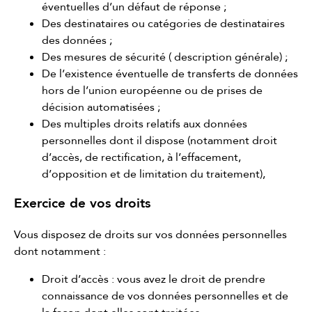
éventuelles d’un défaut de réponse ;
Des destinataires ou catégories de destinataires
des données ;
Des mesures de sécurité ( description générale) ;
De l’existence éventuelle de transferts de données
hors de l’union européenne ou de prises de
décision automatisées ;
Des multiples droits relatifs aux données
personnelles dont il dispose (notamment droit
d’accès, de rectification, à l’effacement,
d’opposition et de limitation du traitement),
Exercice de vos droits
Vous disposez de droits sur vos données personnelles
dont notamment :
Droit d’accès : vous avez le droit de prendre
connaissance de vos données personnelles et de