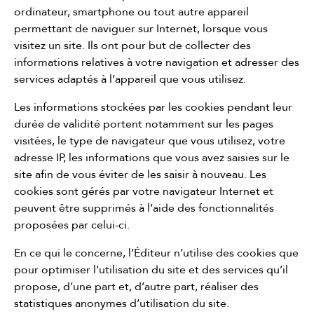
ordinateur, smartphone ou tout autre appareil
permettant de naviguer sur Internet, lorsque vous
visitez un site. Ils ont pour but de collecter des
informations relatives à votre navigation et adresser des
services adaptés à l’appareil que vous utilisez.
Les informations stockées par les cookies pendant leur
durée de validité portent notamment sur les pages
visitées, le type de navigateur que vous utilisez, votre
adresse IP, les informations que vous avez saisies sur le
site afin de vous éviter de les saisir à nouveau. Les
cookies sont gérés par votre navigateur Internet et
peuvent être supprimés à l’aide des fonctionnalités
proposées par celui-ci.
En ce qui le concerne, l’Éditeur n’utilise des cookies que
pour optimiser l’utilisation du site et des services qu’il
propose, d’une part et, d’autre part, réaliser des
statistiques anonymes d’utilisation du site.