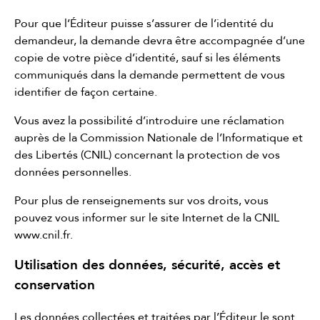
Pour que l’Éditeur puisse s’assurer de l’identité du
demandeur, la demande devra être accompagnée d’une
copie de votre pièce d’identité, sauf si les éléments
communiqués dans la demande permettent de vous
identifier de façon certaine.
Vous avez la possibilité d’introduire une réclamation
auprès de la Commission Nationale de l’Informatique et
des Libertés (CNIL) concernant la protection de vos
données personnelles.
Pour plus de renseignements sur vos droits, vous
pouvez vous informer sur le site Internet de la CNIL
www.cnil.fr
.
Utilisation des données, sécurité, accès et
conservation
Les données collectées et traitées par l’Éditeur le sont